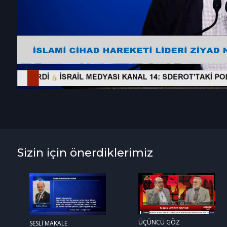
Sizin için önerdiklerimiz
ÜÇÜNCÜ GÖZ
SESLİ MAKALE