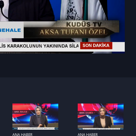
ANA HABER
ANA HABER