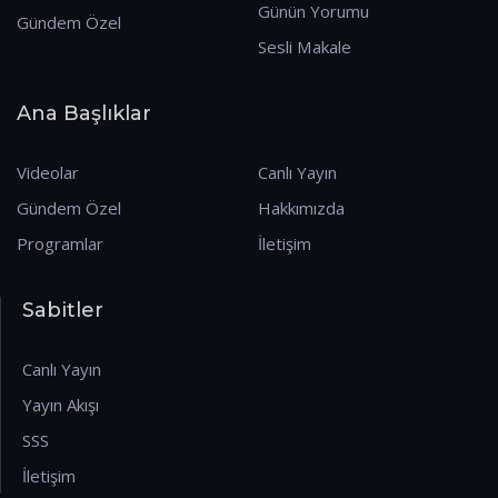
Günün Yorumu
Gündem Özel
Sesli Makale
Ana Başlıklar
Videolar
Canlı Yayın
Gündem Özel
Hakkımızda
Programlar
İletişim
Sabitler
Canlı Yayın
Yayın Akışı
SSS
İletişim