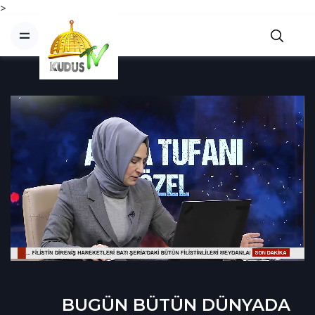
>
BUGÜN BÜTÜN DÜNYADA