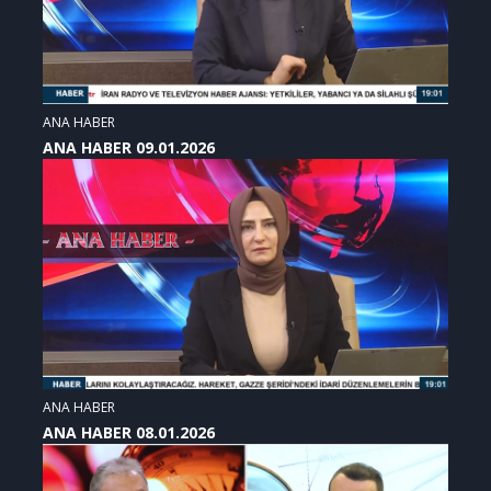
ANA HABER
ANA HABER 09.01.2026
ANA HABER
ANA HABER 08.01.2026