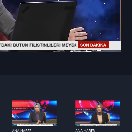
ANA HABER
ANA HABER