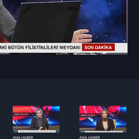
ANA HABER
ANA HABER