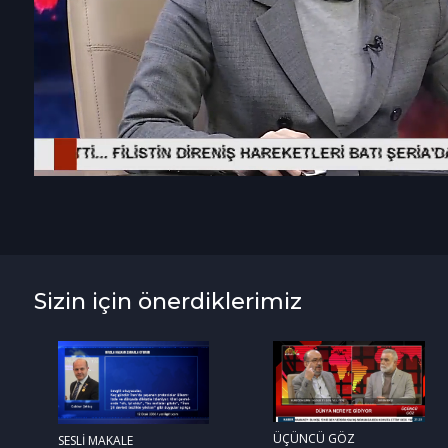
Sizin için önerdiklerimiz
ÜÇÜNCÜ GÖZ
SESLİ MAKALE