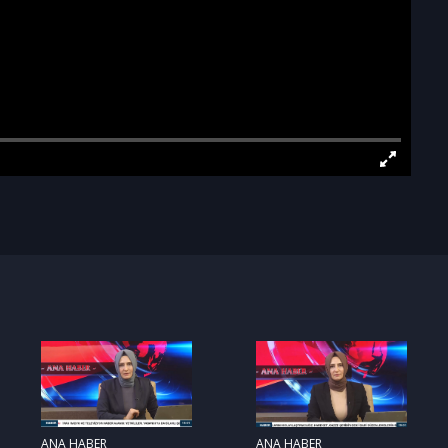
ANA HABER
ANA HABER