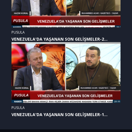
PUSULA
VENEZUELA'DA YAŞANAN SON GELİŞMELER-2
(07.01.2026)
PUSULA
VENEZUELA'DA YAŞANAN SON GELİŞMELER-1
(07.01.2026)