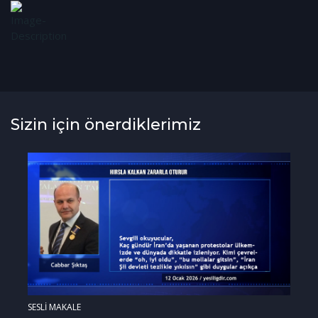
Sizin için önerdiklerimiz
SESLİ MAKALE