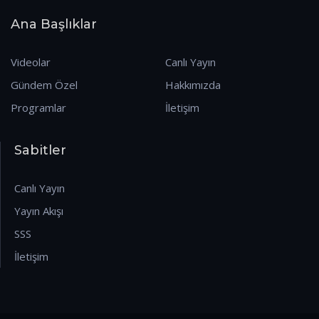
Ana Başlıklar
Videolar
Canlı Yayın
Gündem Özel
Hakkımızda
Programlar
İletişim
Sabitler
Canlı Yayın
Yayın Akışı
SSS
İletişim