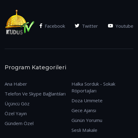
Facebook
Twitter
Youtube
Program Kategorileri
Ana Haber
Halka Sorduk - Sokak
Röportajları
Telefon Ve Skype Bağlantıları
Doza Ummete
Üçüncü Göz
Gece Ajansı
Özel Yayın
Günün Yorumu
Gündem Özel
Sesli Makale