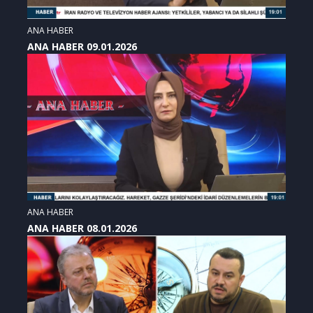
ANA HABER
ANA HABER 09.01.2026
ANA HABER
ANA HABER 08.01.2026