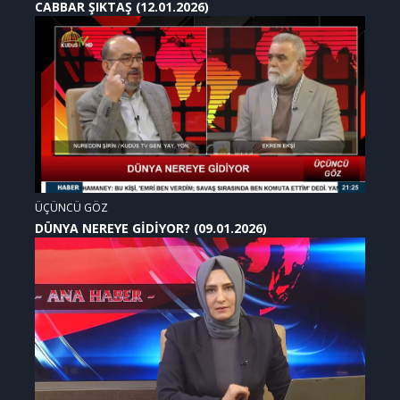
CABBAR ŞIKTAŞ (12.01.2026)
ÜÇÜNCÜ GÖZ
DÜNYA NEREYE GİDİYOR? (09.01.2026)