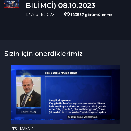
BİLİMCİ) 08.10.2023
12 Aralık 2023
183567 görüntülenme
Sizin için önerdiklerimiz
SESLİ MAKALE