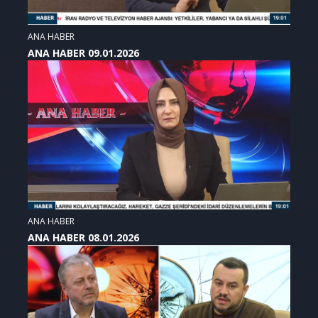
ANA HABER
ANA HABER 09.01.2026
ANA HABER
ANA HABER 08.01.2026