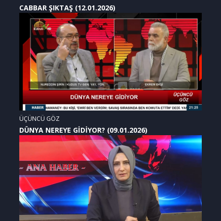
CABBAR ŞIKTAŞ (12.01.2026)
ÜÇÜNCÜ GÖZ
DÜNYA NEREYE GİDİYOR? (09.01.2026)