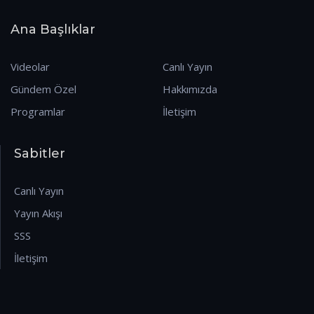
Ana Başlıklar
Videolar
Canlı Yayın
Gündem Özel
Hakkımızda
Programlar
İletişim
Sabitler
Canlı Yayın
Yayın Akışı
SSS
İletişim