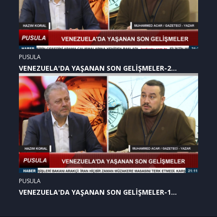
PUSULA
VENEZUELA'DA YAŞANAN SON GELİŞMELER-2
(07.01.2026)
PUSULA
VENEZUELA'DA YAŞANAN SON GELİŞMELER-1
(07.01.2026)