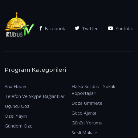
Facebook
Twitter
Youtube
Program Kategorileri
Ana Haber
Halka Sorduk - Sokak
Röportajları
Telefon Ve Skype Bağlantıları
Doza Ummete
Üçüncü Göz
Gece Ajansı
Özel Yayın
Günün Yorumu
Gündem Özel
Sesli Makale