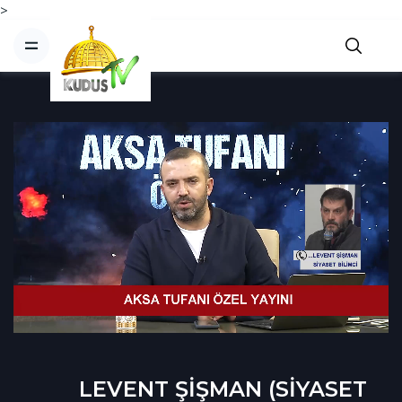
>
LEVENT ŞİŞMAN (SİYASET