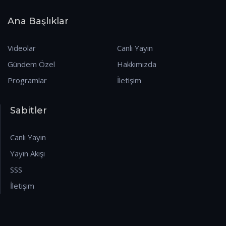
Ana Başlıklar
Videolar
Canlı Yayın
Gündem Özel
Hakkımızda
Programlar
İletişim
Sabitler
Canlı Yayın
Yayın Akışı
SSS
İletişim