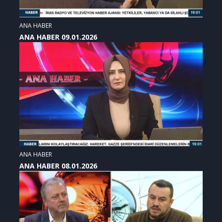
ANA HABER
ANA HABER 09.01.2026
ANA HABER
ANA HABER 08.01.2026