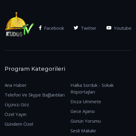
Facebook
Twitter
Youtube
Program Kategorileri
Ana Haber
Halka Sorduk - Sokak
Röportajları
Telefon Ve Skype Bağlantıları
Doza Ummete
Üçüncü Göz
Gece Ajansı
Özel Yayın
Günün Yorumu
Gündem Özel
Sesli Makale