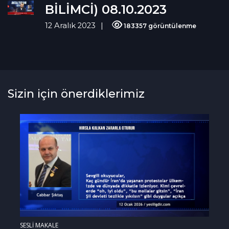
BİLİMCİ) 08.10.2023
12 Aralık 2023
183357 görüntülenme
Sizin için önerdiklerimiz
SESLİ MAKALE