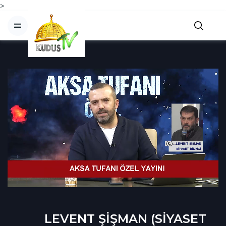
>
LEVENT ŞİŞMAN (SİYASET