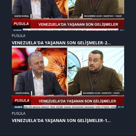
PUSULA
VENEZUELA'DA YAŞANAN SON GELİŞMELER-2
(07.01.2026)
PUSULA
VENEZUELA'DA YAŞANAN SON GELİŞMELER-1
(07.01.2026)