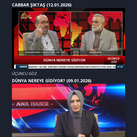
CABBAR ŞIKTAŞ (12.01.2026)
ÜÇÜNCÜ GÖZ
DÜNYA NEREYE GİDİYOR? (09.01.2026)