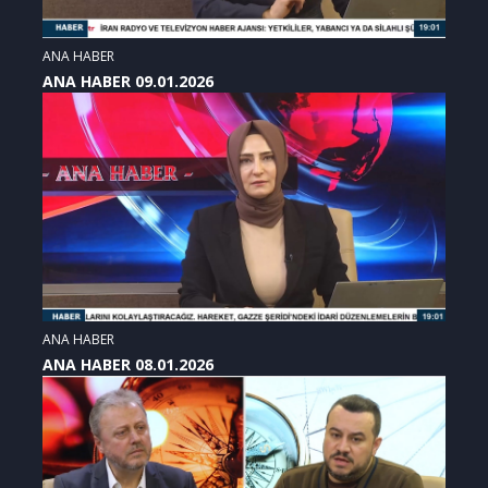
ANA HABER
ANA HABER 09.01.2026
ANA HABER
ANA HABER 08.01.2026