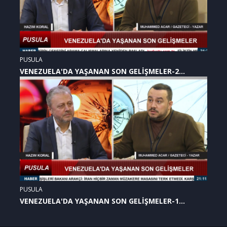
PUSULA
VENEZUELA'DA YAŞANAN SON GELİŞMELER-2
(07.01.2026)
PUSULA
VENEZUELA'DA YAŞANAN SON GELİŞMELER-1
(07.01.2026)