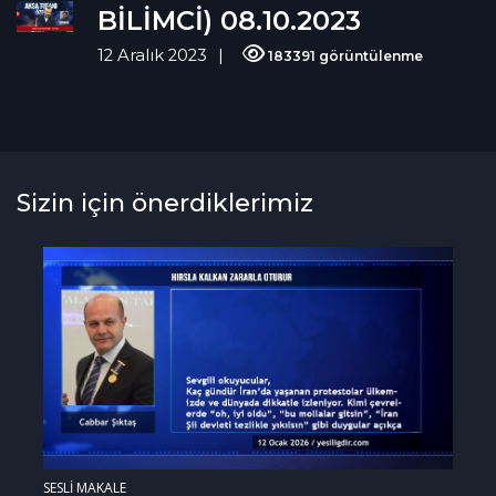
BİLİMCİ) 08.10.2023
12 Aralık 2023
183391 görüntülenme
Sizin için önerdiklerimiz
SESLİ MAKALE