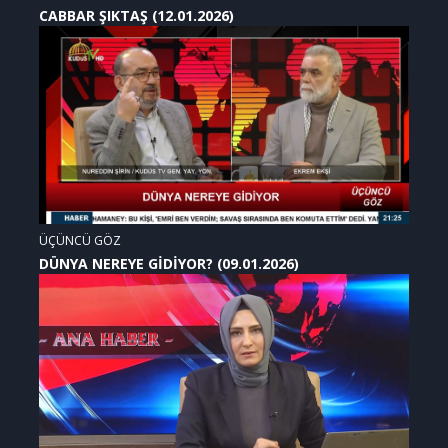
CABBAR ŞIKTAŞ (12.01.2026)
ÜÇÜNCÜ GÖZ
DÜNYA NEREYE GİDİYOR? (09.01.2026)