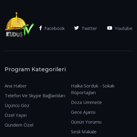
Facebook
Twitter
Youtube
Program Kategorileri
Ana Haber
Halka Sorduk - Sokak
Röportajları
Telefon Ve Skype Bağlantıları
Doza Ummete
Üçüncü Göz
Gece Ajansı
Özel Yayın
Günün Yorumu
Gündem Özel
Sesli Makale