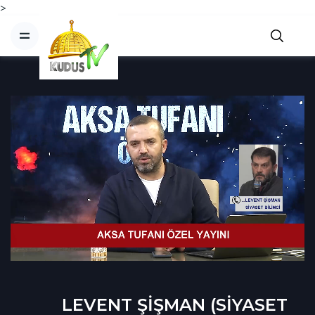
>
LEVENT ŞİŞMAN (SİYASET