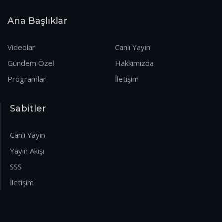
Ana Başlıklar
Videolar
Canlı Yayın
Gündem Özel
Hakkımızda
Programlar
İletişim
Sabitler
Canlı Yayın
Yayın Akışı
SSS
İletişim