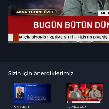
Sizin için önerdiklerimiz
ÜÇÜNCÜ GÖZ
SESLİ MAKALE