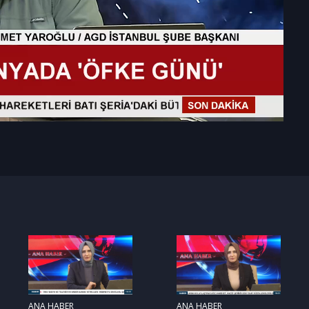
ANA HABER
ANA HABER