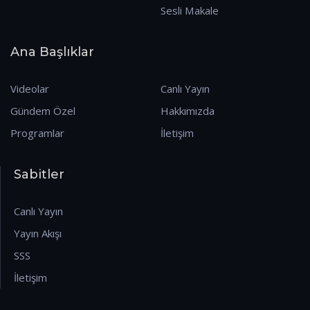
Sesli Makale
Ana Başlıklar
Videolar
Canlı Yayın
Gündem Özel
Hakkımızda
Programlar
İletişim
Sabitler
Canlı Yayın
Yayın Akışı
SSS
İletişim