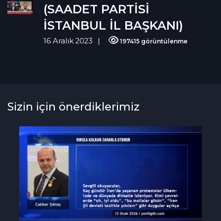
(SAADET PARTİSİ
İSTANBUL İL BAŞKANI)
16 Aralık 2023
197415 görüntülenme
Sizin için önerdiklerimiz