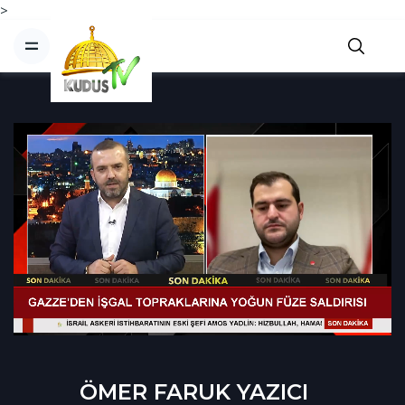
>
ÖMER FARUK YAZICI