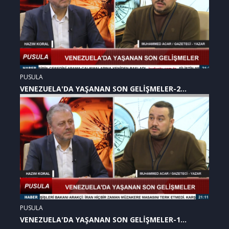
PUSULA
VENEZUELA'DA YAŞANAN SON GELİŞMELER-2
(07.01.2026)
PUSULA
VENEZUELA'DA YAŞANAN SON GELİŞMELER-1