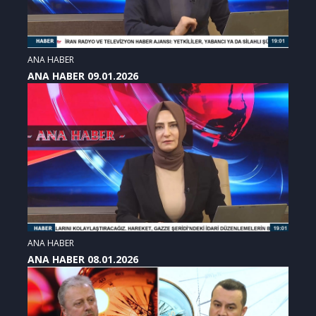
ANA HABER
ANA HABER 09.01.2026
ANA HABER
ANA HABER 08.01.2026