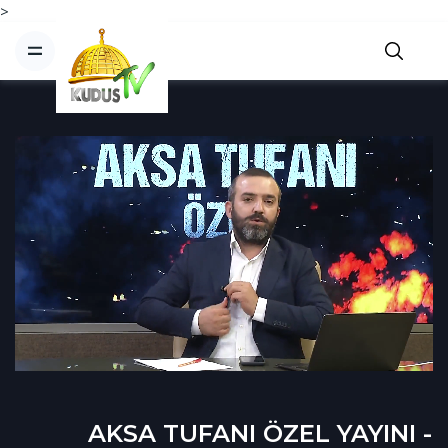
>
AKSA TUFANI ÖZEL YAYINI -