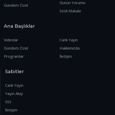
Günün Yorumu
Gündem Özel
Sesli Makale
Ana Başlıklar
Videolar
Canlı Yayın
Gündem Özel
Hakkımızda
Programlar
İletişim
Sabitler
Canlı Yayın
Yayın Akışı
SSS
İletişim