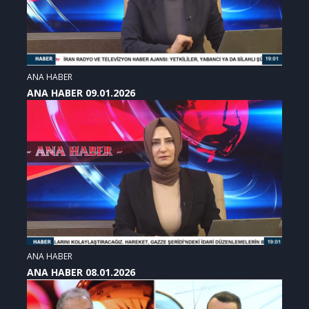
ANA HABER
ANA HABER 09.01.2026
ANA HABER
ANA HABER 08.01.2026