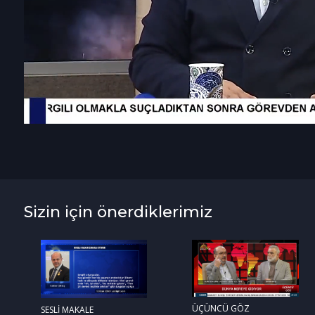
Sizin için önerdiklerimiz
ÜÇÜNCÜ GÖZ
SESLİ MAKALE