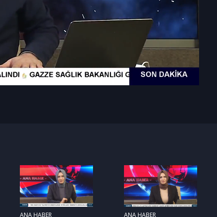
ANA HABER
ANA HABER