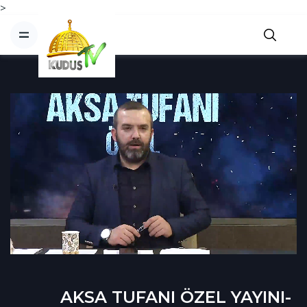
>
AKSA TUFANI ÖZEL YAYINI-