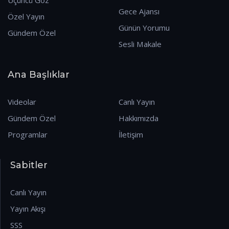
Gece Ajansı
Özel Yayın
Günün Yorumu
Gündem Özel
Sesli Makale
Ana Başlıklar
Videolar
Canlı Yayın
Gündem Özel
Hakkımızda
Programlar
İletişim
Sabitler
Canlı Yayın
Yayın Akışı
SSS