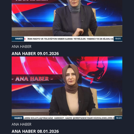
ANA HABER
ANA HABER 09.01.2026
ANA HABER
ANA HABER 08.01.2026