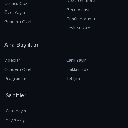
Doza Ummete
Üçüncü Göz
Gece Ajansı
Özel Yayın
Günün Yorumu
Gündem Özel
Sesli Makale
Ana Başlıklar
Videolar
Canlı Yayın
Gündem Özel
Hakkımızda
Programlar
İletişim
Sabitler
Canlı Yayın
Yayın Akışı