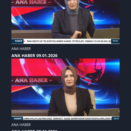
ANA HABER
ANA HABER 09.01.2026
ANA HABER