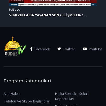
PUSULA
VENEZUELA'DA YAŞANAN SON GELİŞMELER-1
(07.01.2026)
Facebook
Twitter
Youtube
Program Kategorileri
Ana Haber
Halka Sorduk - Sokak
Röportajları
Telefon Ve Skype Bağlantıları