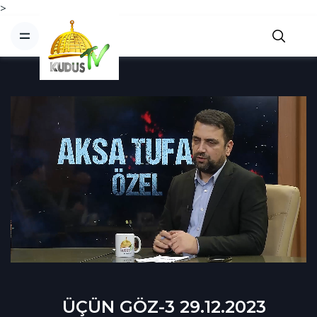
>
ÜÇÜN GÖZ-3 29.12.2023