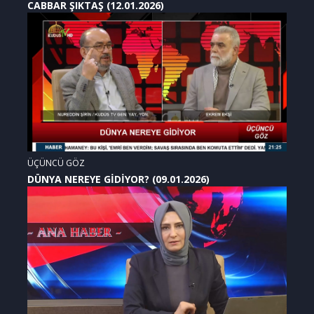
CABBAR ŞIKTAŞ (12.01.2026)
ÜÇÜNCÜ GÖZ
DÜNYA NEREYE GİDİYOR? (09.01.2026)