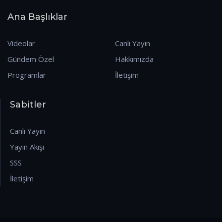
Ana Başlıklar
Videolar
Canlı Yayın
Gündem Özel
Hakkımızda
Programlar
İletişim
Sabitler
Canlı Yayın
Yayın Akışı
SSS
İletişim