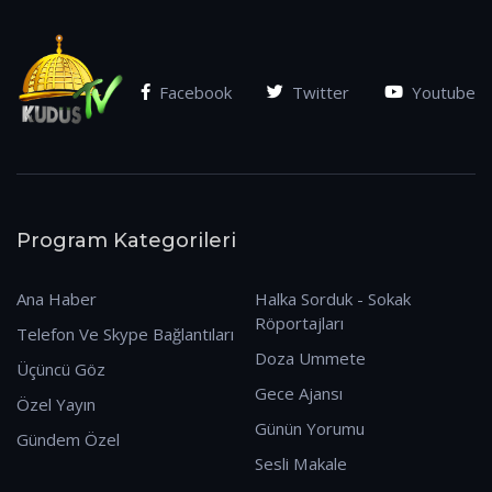
Facebook
Twitter
Youtube
Program Kategorileri
Ana Haber
Halka Sorduk - Sokak
Röportajları
Telefon Ve Skype Bağlantıları
Doza Ummete
Üçüncü Göz
Gece Ajansı
Özel Yayın
Günün Yorumu
Gündem Özel
Sesli Makale