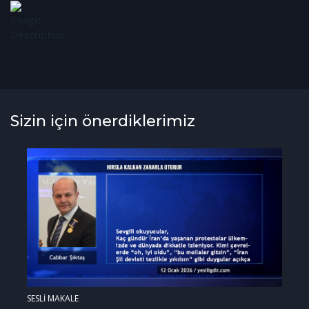
Sizin için önerdiklerimiz
SESLİ MAKALE