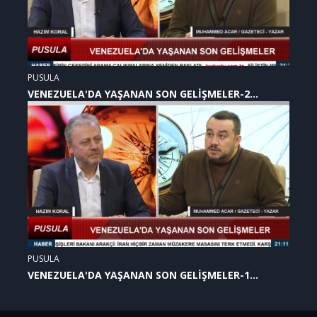
PUSULA
VENEZUELA'DA YAŞANAN SON GELİŞMELER-2
(07.01.2026)
PUSULA
VENEZUELA'DA YAŞANAN SON GELİŞMELER-1
(07.01.2026)