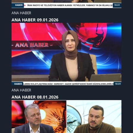
ANA HABER
ANA HABER 09.01.2026
ANA HABER
ANA HABER 08.01.2026