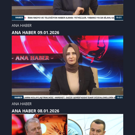
ANA HABER
ANA HABER 09.01.2026
ANA HABER
ANA HABER 08.01.2026