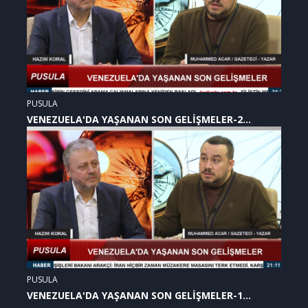
PUSULA
VENEZUELA'DA YAŞANAN SON GELİŞMELER-2
(07.01.2026)
PUSULA
VENEZUELA'DA YAŞANAN SON GELİŞMELER-1