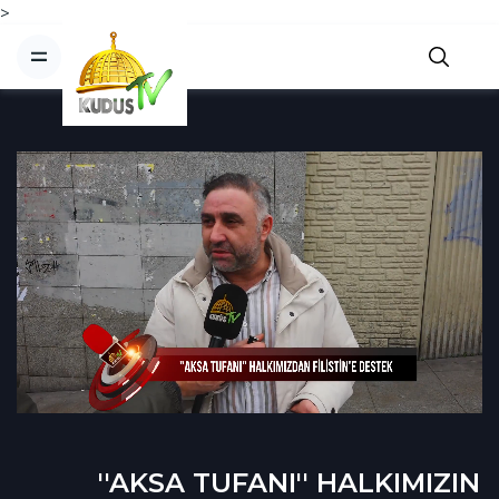
>
''AKSA TUFANI'' HALKIMIZIN