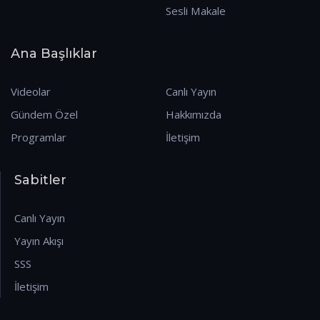
Sesli Makale
Ana Başlıklar
Videolar
Canlı Yayın
Gündem Özel
Hakkımızda
Programlar
İletişim
Sabitler
Canlı Yayın
Yayın Akışı
SSS
İletişim