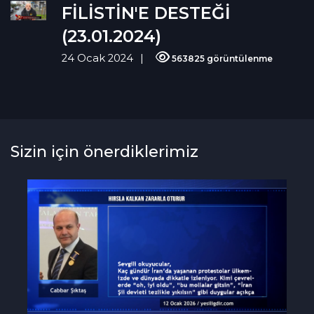
FİLİSTİN'E DESTEĞİ
(23.01.2024)
24 Ocak 2024
563825 görüntülenme
Sizin için önerdiklerimiz