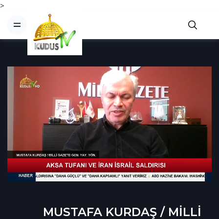
>
MUSTAFA KURDAŞ / MİLLİ