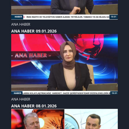
ANA HABER
ANA HABER 09.01.2026
ANA HABER
ANA HABER 08.01.2026