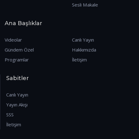
Sesli Makale
Ana Başlıklar
Videolar
Canlı Yayın
Gündem Özel
Hakkımızda
Programlar
İletişim
Sabitler
Canlı Yayın
Yayın Akışı
SSS
İletişim