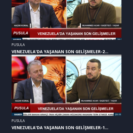
PUSULA
VENEZUELA'DA YAŞANAN SON GELİŞMELER-2
(07.01.2026)
PUSULA
VENEZUELA'DA YAŞANAN SON GELİŞMELER-1