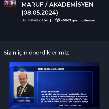
MARUF / AKADEMİSYEN
(08.05.2024)
08 Mayıs 2024
40063 görüntülenme
Sizin için önerdiklerimiz