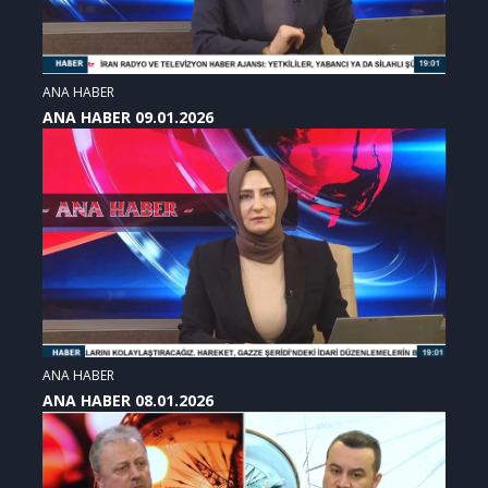
ANA HABER
ANA HABER 09.01.2026
ANA HABER
ANA HABER 08.01.2026