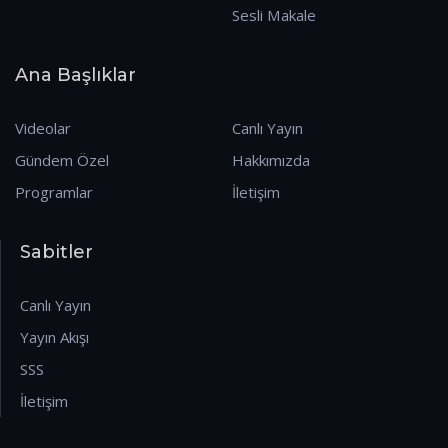
Sesli Makale
Ana Başlıklar
Videolar
Canlı Yayın
Gündem Özel
Hakkımızda
Programlar
İletişim
Sabitler
Canlı Yayın
Yayın Akışı
SSS
İletişim