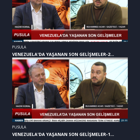
PUSULA
VENEZUELA'DA YAŞANAN SON GELİŞMELER-2
(07.01.2026)
PUSULA
VENEZUELA'DA YAŞANAN SON GELİŞMELER-1