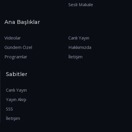
Sesli Makale
Ana Başlıklar
Videolar
Canlı Yayın
Gündem Özel
Hakkımızda
Programlar
İletişim
Sabitler
Canlı Yayın
Yayın Akışı
SSS
İletişim