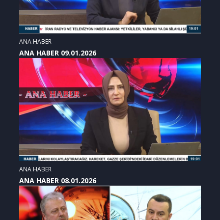
ANA HABER
ANA HABER 09.01.2026
ANA HABER
ANA HABER 08.01.2026