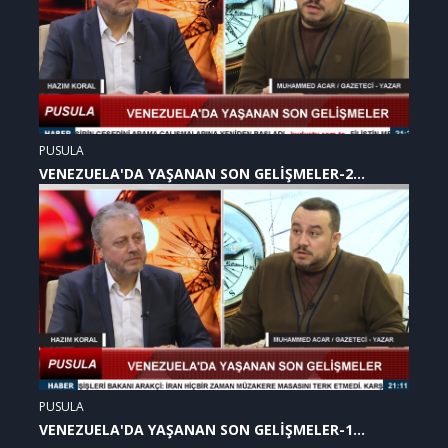
PUSULA
VENEZUELA'DA YAŞANAN SON GELİŞMELER-2
(07.01.2026)
PUSULA
VENEZUELA'DA YAŞANAN SON GELİŞMELER-1