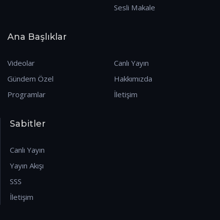
Sesli Makale
Ana Başlıklar
Videolar
Canlı Yayın
Gündem Özel
Hakkımızda
Programlar
İletişim
Sabitler
Canlı Yayın
Yayın Akışı
SSS
İletişim