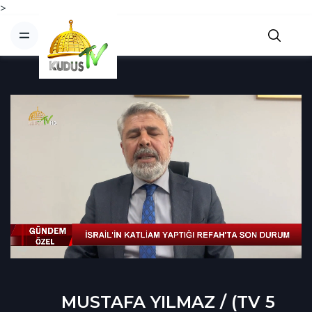
>
MUSTAFA YILMAZ / (TV 5