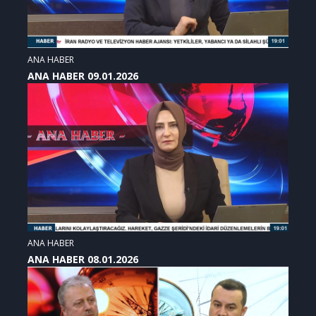
ANA HABER
ANA HABER 09.01.2026
ANA HABER
ANA HABER 08.01.2026