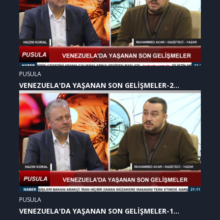
PUSULA
VENEZUELA'DA YAŞANAN SON GELİŞMELER-2
(07.01.2026)
PUSULA
VENEZUELA'DA YAŞANAN SON GELİŞMELER-1