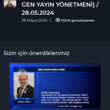
GEN YAYIN YÖNETMENİ) /
28.05.2024
28 Mayıs 2024
105191 görüntülenme
Sizin için önerdiklerimiz