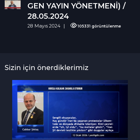
GEN YAYIN YÖNETMENİ) /
28.05.2024
28 Mayıs 2024
105331 görüntülenme
Sizin için önerdiklerimiz