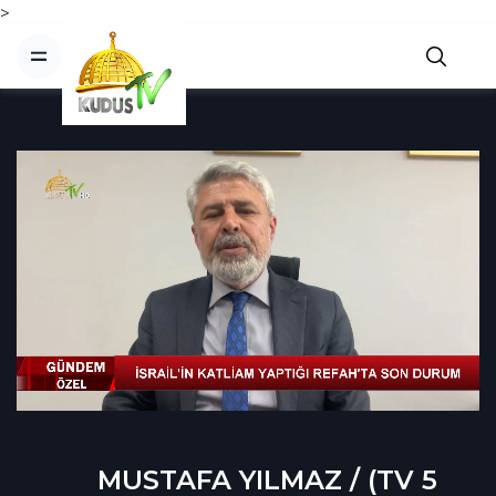
>
MUSTAFA YILMAZ / (TV 5