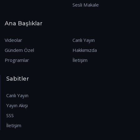
Sesli Makale
Ana Başlıklar
Videolar
Canlı Yayın
Gündem Özel
Hakkımızda
Programlar
İletişim
Sabitler
Canlı Yayın
Yayın Akışı
SSS
İletişim