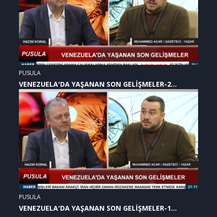
PUSULA
VENEZUELA'DA YAŞANAN SON GELİŞMELER-2
(07.01.2026)
PUSULA
VENEZUELA'DA YAŞANAN SON GELİŞMELER-1