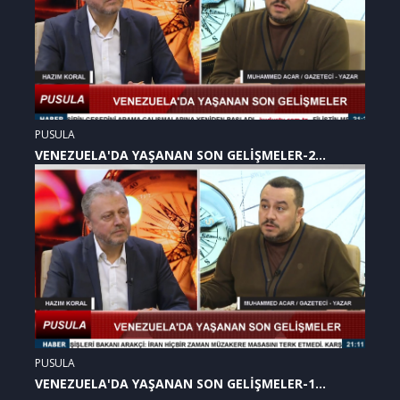
PUSULA
VENEZUELA'DA YAŞANAN SON GELİŞMELER-2
(07.01.2026)
PUSULA
VENEZUELA'DA YAŞANAN SON GELİŞMELER-1