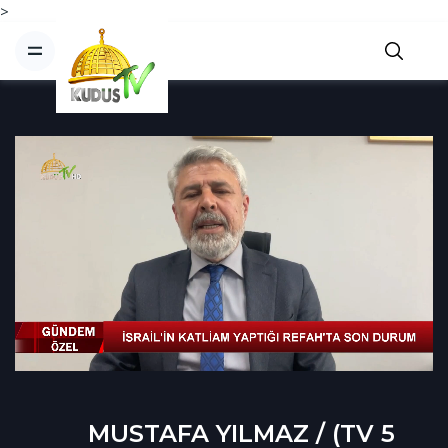
>
MUSTAFA YILMAZ / (TV 5