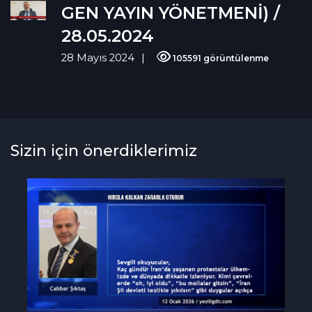
GEN YAYIN YÖNETMENİ) /
28.05.2024
28 Mayıs 2024
105591 görüntülenme
Sizin için önerdiklerimiz