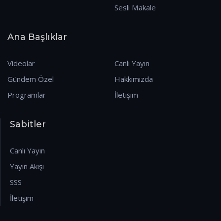
Sesli Makale
Ana Başlıklar
Videolar
Canlı Yayın
Gündem Özel
Hakkımızda
Programlar
İletişim
Sabitler
Canlı Yayın
Yayın Akışı
SSS
İletişim