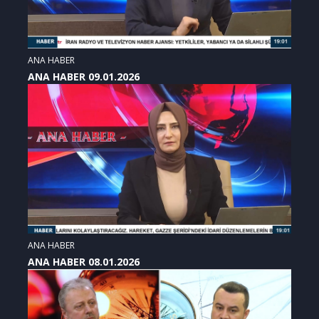
ANA HABER
ANA HABER 09.01.2026
ANA HABER
ANA HABER 08.01.2026