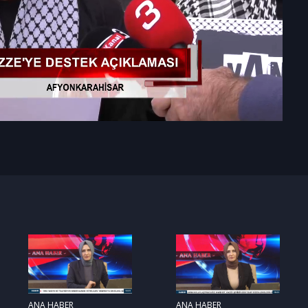
ANA HABER
ANA HABER