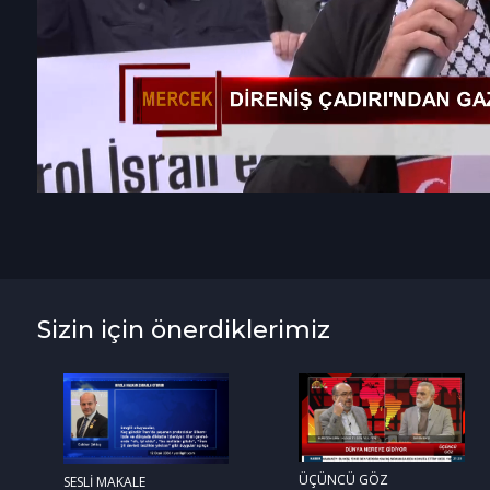
Sizin için önerdiklerimiz
ÜÇÜNCÜ GÖZ
SESLİ MAKALE