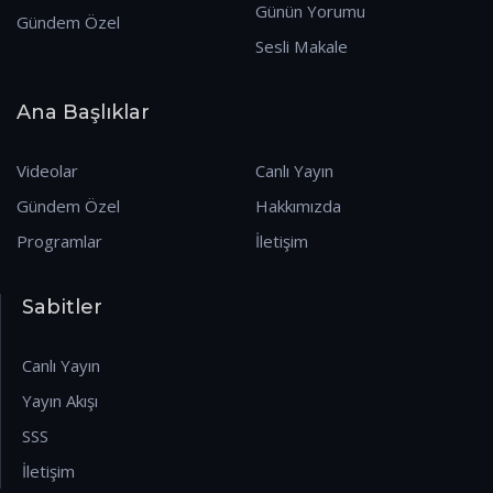
Günün Yorumu
Gündem Özel
Sesli Makale
Ana Başlıklar
Videolar
Canlı Yayın
Gündem Özel
Hakkımızda
Programlar
İletişim
Sabitler
Canlı Yayın
Yayın Akışı
SSS
İletişim