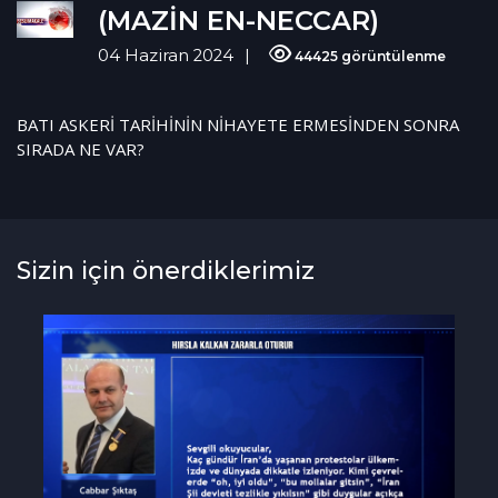
(MAZİN EN-NECCAR)
04 Haziran 2024
44425 görüntülenme
BATI ASKERİ TARİHİNİN NİHAYETE ERMESİNDEN SONRA
SIRADA NE VAR?
Sizin için önerdiklerimiz