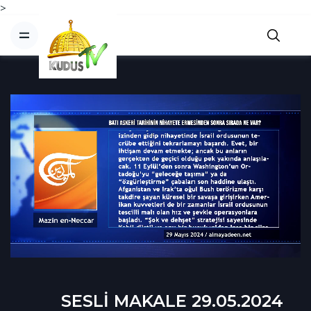
>
SESLİ MAKALE 29.05.2024