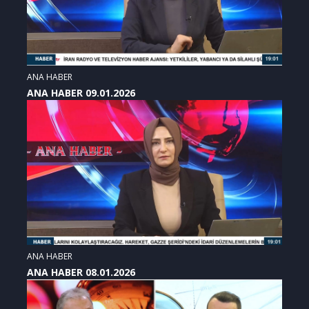
ANA HABER
ANA HABER 09.01.2026
ANA HABER
ANA HABER 08.01.2026