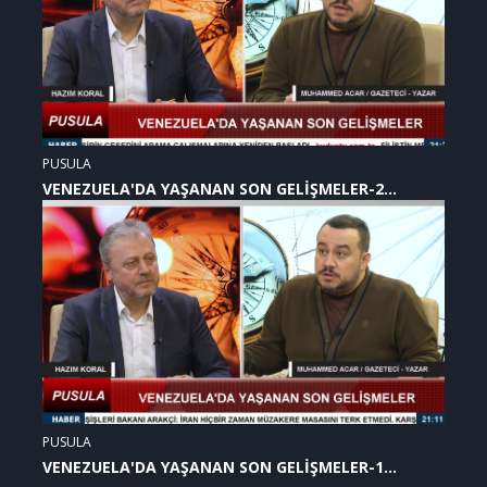
PUSULA
VENEZUELA'DA YAŞANAN SON GELİŞMELER-2
(07.01.2026)
PUSULA
VENEZUELA'DA YAŞANAN SON GELİŞMELER-1