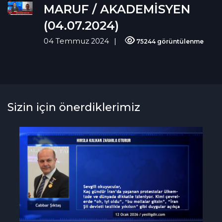
MARUF / AKADEMİSYEN
(04.07.2024)
04 Temmuz 2024
75244 görüntülenme
Sizin için önerdiklerimiz