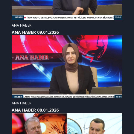
ANA HABER
ANA HABER 09.01.2026
ANA HABER
ANA HABER 08.01.2026