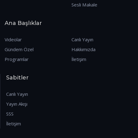
Sesli Makale
Ana Başlıklar
Videolar
Canlı Yayın
Gündem Özel
Hakkımızda
Programlar
İletişim
Sabitler
Canlı Yayın
Yayın Akışı
SSS
İletişim