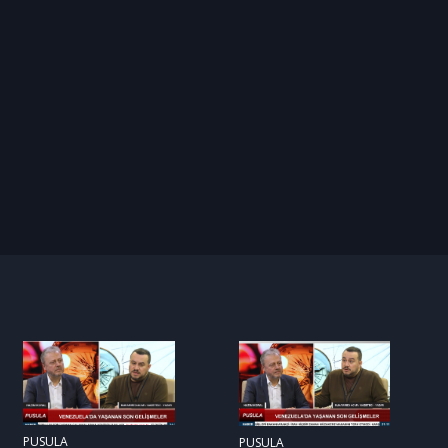
PUSULA
PUSULA