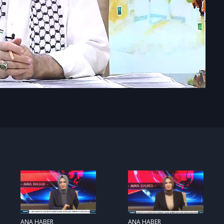
ANA HABER
ANA HABER