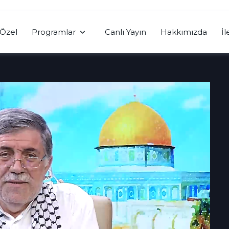
Özel
Programlar
Canlı Yayın
Hakkımızda
İl