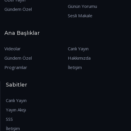
Günün Yorumu
Gündem Özel
Sesli Makale
Ana Başlıklar
Videolar
Canlı Yayın
Gündem Özel
Hakkımızda
Programlar
İletişim
Sabitler
Canlı Yayın
Yayın Akışı
SSS
İletişim