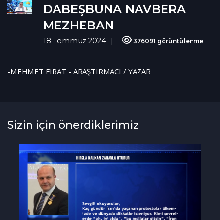
DABEŞBUNA NAVBERA
MEZHEBAN
18 Temmuz 2024
376091 görüntülenme
-MEHMET FIRAT - ARAŞTIRMACI / YAZAR
Sizin için önerdiklerimiz