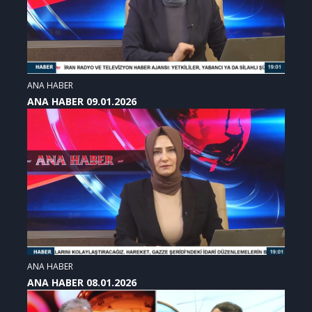
ANA HABER
ANA HABER 09.01.2026
ANA HABER
ANA HABER 08.01.2026