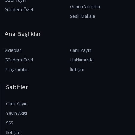
Günün Yorumu
Gündem Özel
Sesli Makale
Ana Başlıklar
Videolar
Canlı Yayın
Gündem Özel
Hakkımızda
Programlar
İletişim
Sabitler
Canlı Yayın
Yayın Akışı
SSS
İletişim