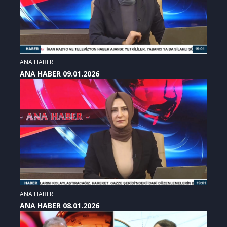
ANA HABER
ANA HABER 09.01.2026
ANA HABER
ANA HABER 08.01.2026