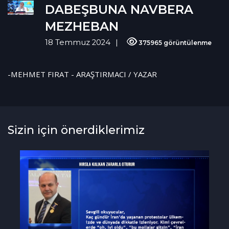
DABEŞBUNA NAVBERA
MEZHEBAN
18 Temmuz 2024
375965 görüntülenme
-MEHMET FIRAT - ARAŞTIRMACI / YAZAR
Sizin için önerdiklerimiz