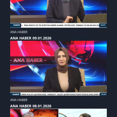
ANA HABER
ANA HABER 09.01.2026
ANA HABER
ANA HABER 08.01.2026