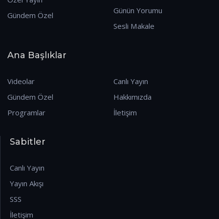
Günün Yorumu
Gündem Özel
Sesli Makale
Ana Başlıklar
Videolar
Canlı Yayın
Gündem Özel
Hakkımızda
Programlar
İletişim
Sabitler
Canlı Yayın
Yayın Akışı
SSS
İletişim