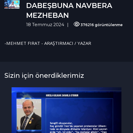
DABEŞBUNA NAVBERA
MEZHEBAN
18 Temmuz 2024
376216 görüntülenme
-MEHMET FIRAT - ARAŞTIRMACI / YAZAR
Sizin için önerdiklerimiz