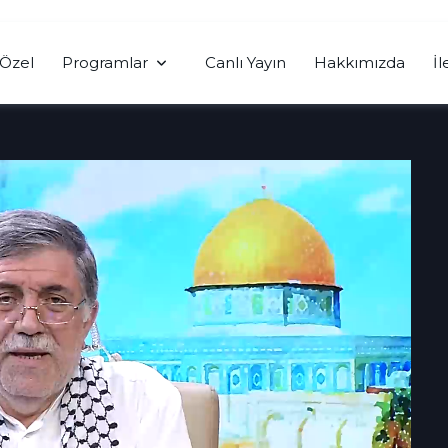
Özel
Programlar
Canlı Yayın
Hakkımızda
İl