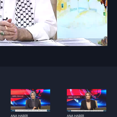
ANA HABER
ANA HABER