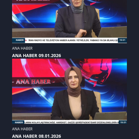
ANA HABER
ANA HABER 09.01.2026
ANA HABER
ANA HABER 08.01.2026