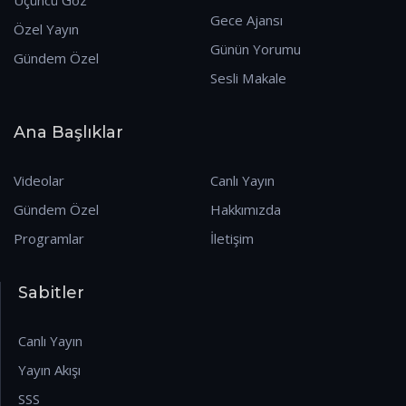
Gece Ajansı
Özel Yayın
Günün Yorumu
Gündem Özel
Sesli Makale
Ana Başlıklar
Videolar
Canlı Yayın
Gündem Özel
Hakkımızda
Programlar
İletişim
Sabitler
Canlı Yayın
Yayın Akışı
SSS