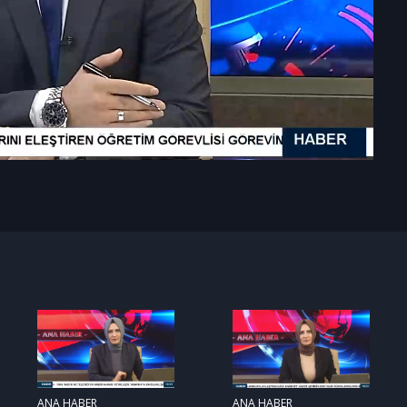
ANA HABER
ANA HABER