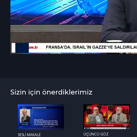
Sizin için önerdiklerimiz
ÜÇÜNCÜ GÖZ
SESLİ MAKALE