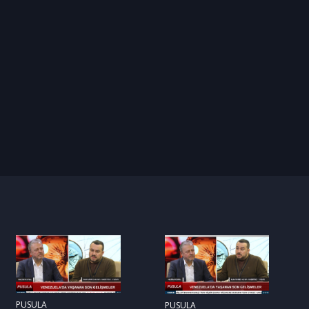
PUSULA
PUSULA