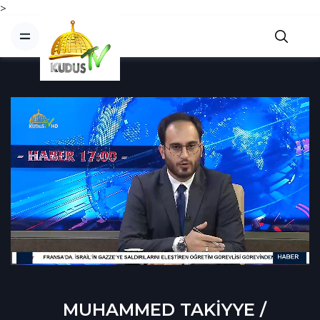
>
MUHAMMED TAKİYYE /