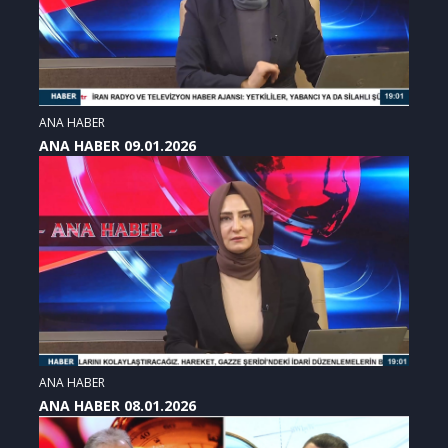
ANA HABER
ANA HABER 09.01.2026
ANA HABER
ANA HABER 08.01.2026