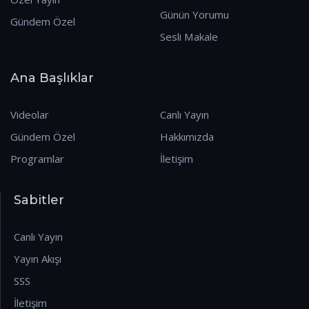
Günün Yorumu
Gündem Özel
Sesli Makale
Ana Başlıklar
Videolar
Canlı Yayın
Gündem Özel
Hakkımızda
Programlar
İletişim
Sabitler
Canlı Yayın
Yayın Akışı
SSS
İletişim