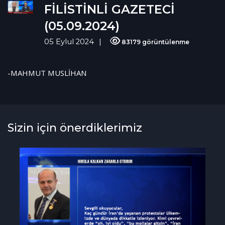
FİLİSTİNLİ GAZETECİ
(05.09.2024)
05 Eylul 2024
83179 görüntülenme
-MAHMUT MUSLİHAN
Sizin için önerdiklerimiz