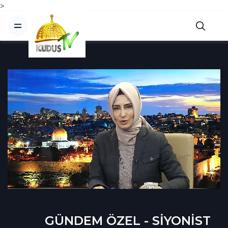
>
GÜNDEM ÖZEL - SİYONİST