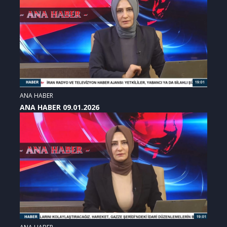
ANA HABER
ANA HABER 09.01.2026