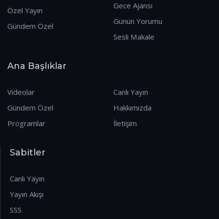
Gece Ajansı
Özel Yayın
Günün Yorumu
Gündem Özel
Sesli Makale
Ana Başlıklar
Videolar
Canlı Yayın
Gündem Özel
Hakkımızda
Programlar
İletişim
Sabitler
Canlı Yayın
Yayın Akışı
SSS