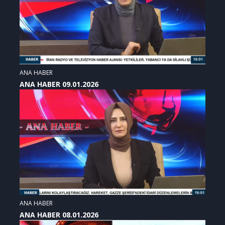
ANA HABER
ANA HABER 09.01.2026
ANA HABER
ANA HABER 08.01.2026