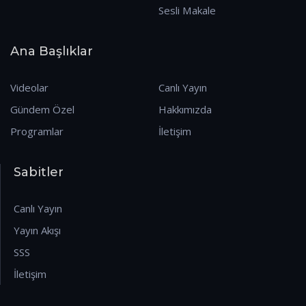
Sesli Makale
Ana Başlıklar
Videolar
Canlı Yayın
Gündem Özel
Hakkımızda
Programlar
İletişim
Sabitler
Canlı Yayın
Yayın Akışı
SSS
İletişim