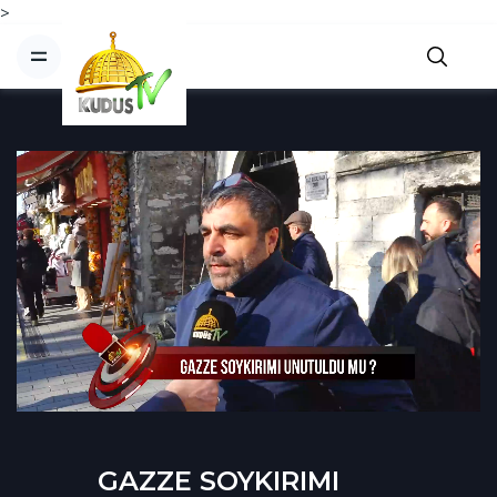
>
GAZZE SOYKIRIMI