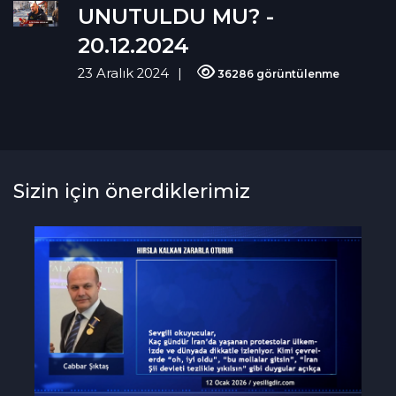
UNUTULDU MU? -
20.12.2024
23 Aralık 2024
36286 görüntülenme
Sizin için önerdiklerimiz