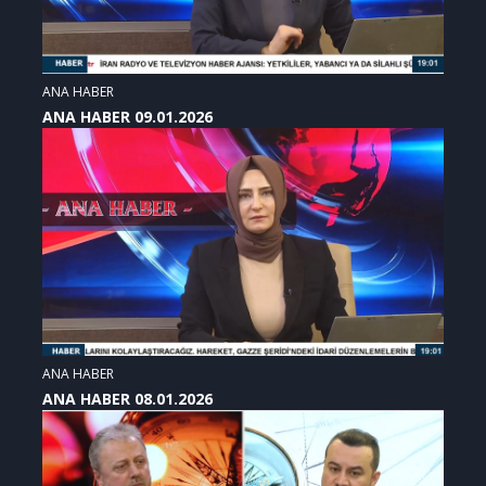
ANA HABER
ANA HABER 09.01.2026
ANA HABER
ANA HABER 08.01.2026