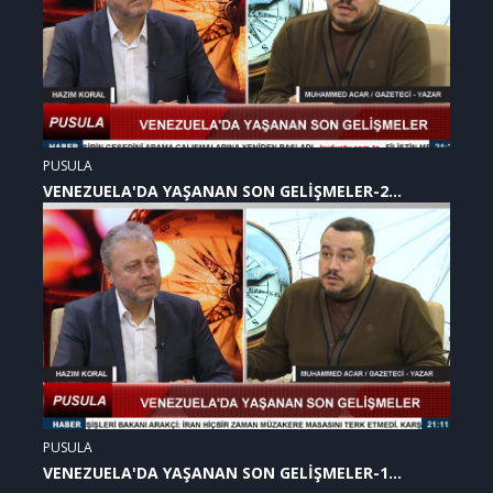
PUSULA
VENEZUELA'DA YAŞANAN SON GELİŞMELER-2
(07.01.2026)
PUSULA
VENEZUELA'DA YAŞANAN SON GELİŞMELER-1