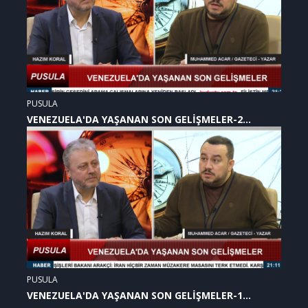
PUSULA
VENEZUELA'DA YAŞANAN SON GELİŞMELER-2
(07.01.2026)
PUSULA
VENEZUELA'DA YAŞANAN SON GELİŞMELER-1