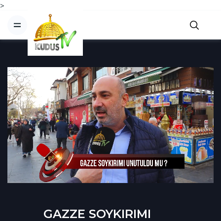
>
GAZZE SOYKIRIMI