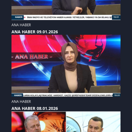
ANA HABER
ANA HABER 09.01.2026
ANA HABER
ANA HABER 08.01.2026