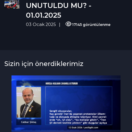
UNUTULDU MU? -
01.01.2025
03 Ocak 2025
17145 görüntülenme
Sizin için önerdiklerimiz