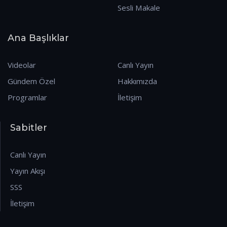
Sesli Makale
Ana Başlıklar
Videolar
Canlı Yayın
Gündem Özel
Hakkımızda
Programlar
İletişim
Sabitler
Canlı Yayın
Yayın Akışı
SSS
İletişim