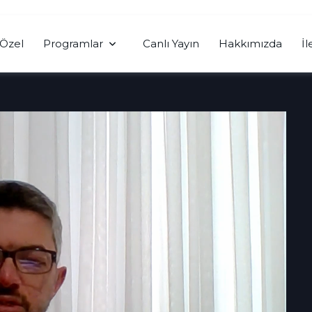
Özel
Programlar
Canlı Yayın
Hakkımızda
İl