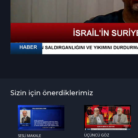
Sizin için önerdiklerimiz
ÜÇÜNCÜ GÖZ
SESLİ MAKALE