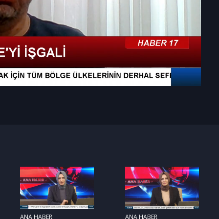
ANA HABER
ANA HABER