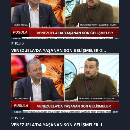
PUSULA
VENEZUELA'DA YAŞANAN SON GELİŞMELER-2
(07.01.2026)
PUSULA
VENEZUELA'DA YAŞANAN SON GELİŞMELER-1