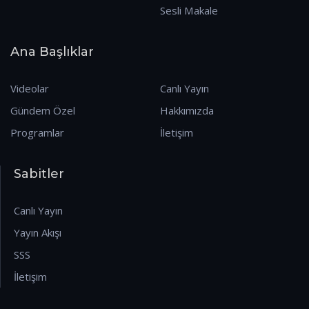
Sesli Makale
Ana Başlıklar
Videolar
Canlı Yayın
Gündem Özel
Hakkımızda
Programlar
İletişim
Sabitler
Canlı Yayın
Yayın Akışı
SSS
İletişim