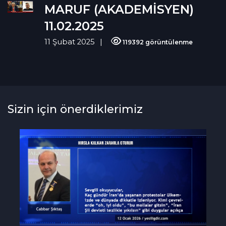
MARUF (AKADEMİSYEN)
11.02.2025
11 Şubat 2025
119392 görüntülenme
Sizin için önerdiklerimiz