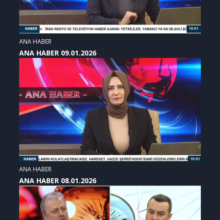
ANA HABER
ANA HABER 09.01.2026
ANA HABER
ANA HABER 08.01.2026