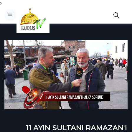
>
11 AYIN SULTANI RAMAZAN'I