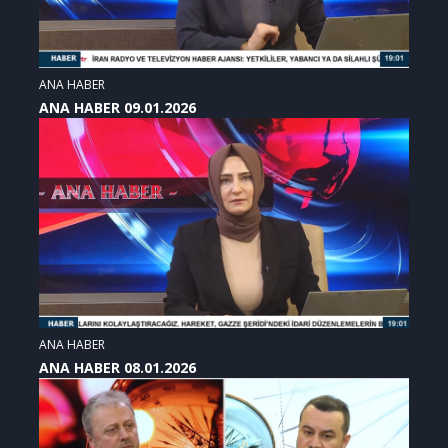
ANA HABER
ANA HABER 09.01.2026
ANA HABER
ANA HABER 08.01.2026