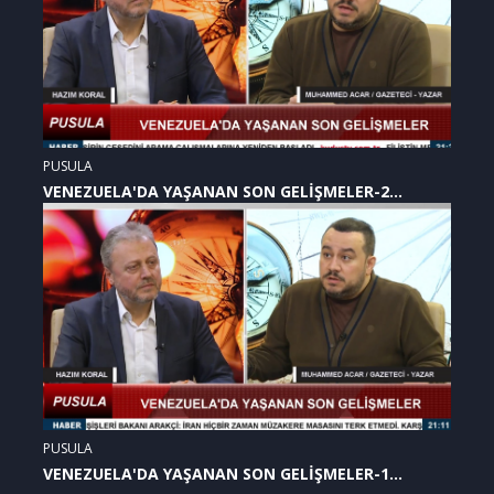
PUSULA
VENEZUELA'DA YAŞANAN SON GELİŞMELER-2
(07.01.2026)
PUSULA
VENEZUELA'DA YAŞANAN SON GELİŞMELER-1