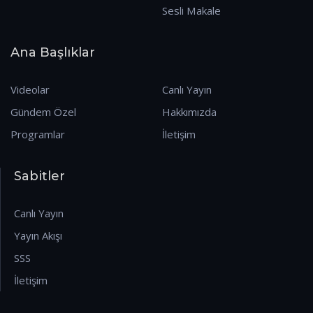
Sesli Makale
Ana Başlıklar
Videolar
Canlı Yayın
Gündem Özel
Hakkımızda
Programlar
İletişim
Sabitler
Canlı Yayın
Yayın Akışı
SSS
İletişim