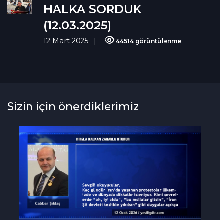
HALKA SORDUK
(12.03.2025)
12 Mart 2025
44514 görüntülenme
Sizin için önerdiklerimiz