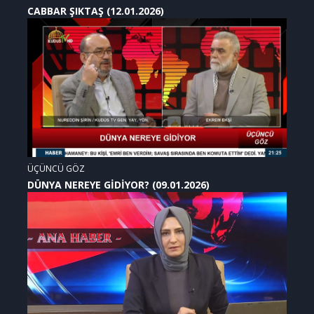
CABBAR ŞIKTAŞ (12.01.2026)
ÜÇÜNCÜ GÖZ
DÜNYA NEREYE GİDİYOR? (09.01.2026)