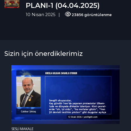
PLANI-1 (04.04.2025)
10 Nisan 2025
23856 görüntülenme
Sizin için önerdiklerimiz
SESLİ MAKALE