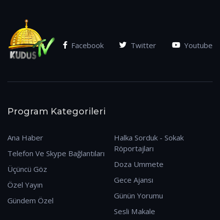
Facebook
Twitter
Youtube
Program Kategorileri
Ana Haber
Halka Sorduk - Sokak
Röportajları
Telefon Ve Skype Bağlantıları
Doza Ummete
Üçüncü Göz
Gece Ajansı
Özel Yayın
Günün Yorumu
Gündem Özel
Sesli Makale