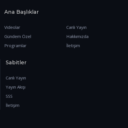
Ana Başlıklar
Videolar
Canlı Yayın
Gündem Özel
Hakkımızda
Programlar
İletişim
Sabitler
Canlı Yayın
Yayın Akışı
SSS
İletişim