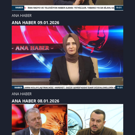
ANA HABER
ANA HABER 09.01.2026
ANA HABER
ANA HABER 08.01.2026