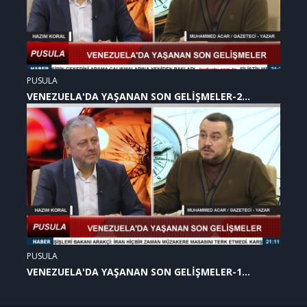
PUSULA
VENEZUELA'DA YAŞANAN SON GELİŞMELER-2
(07.01.2026)
PUSULA
VENEZUELA'DA YAŞANAN SON GELİŞMELER-1
(07.01.2026)