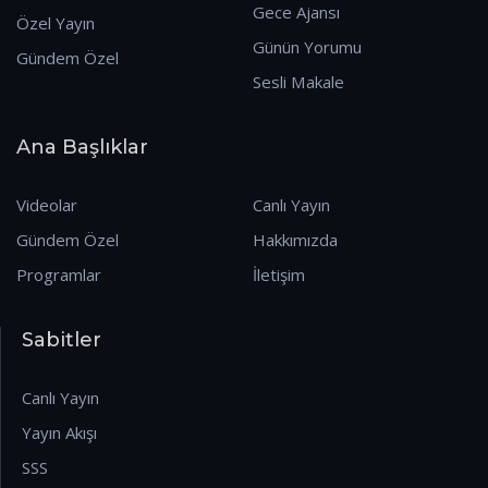
Gece Ajansı
Özel Yayın
Günün Yorumu
Gündem Özel
Sesli Makale
Ana Başlıklar
Videolar
Canlı Yayın
Gündem Özel
Hakkımızda
Programlar
İletişim
Sabitler
Canlı Yayın
Yayın Akışı
SSS