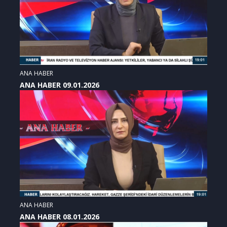
ANA HABER
ANA HABER 09.01.2026
ANA HABER
ANA HABER 08.01.2026