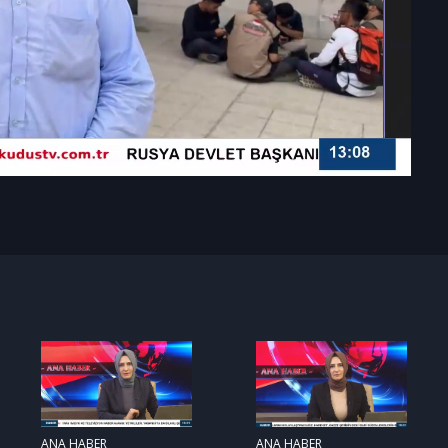
ANA HABER
ANA HABER