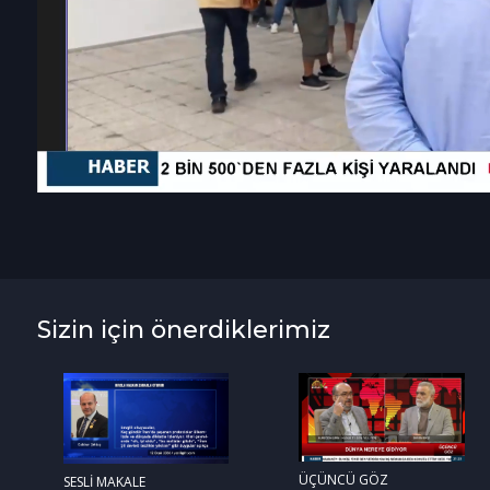
Sizin için önerdiklerimiz
ÜÇÜNCÜ GÖZ
SESLİ MAKALE