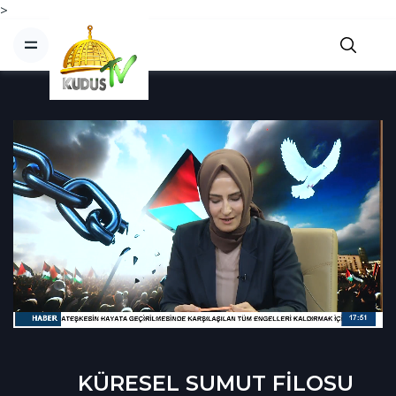
>
KÜRESEL SUMUT FİLOSU