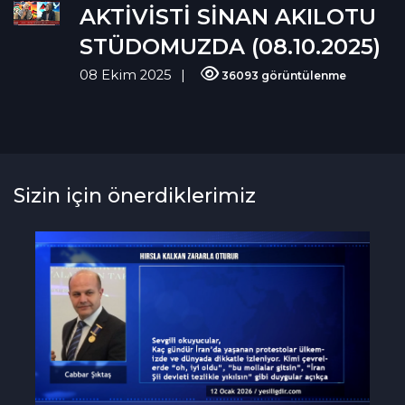
AKTİVİSTİ SİNAN AKILOTU
STÜDOMUZDA (08.10.2025)
08 Ekim 2025
36093 görüntülenme
Sizin için önerdiklerimiz