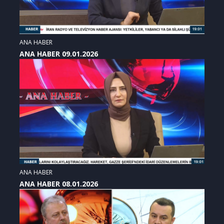
ANA HABER
ANA HABER 09.01.2026
ANA HABER
ANA HABER 08.01.2026