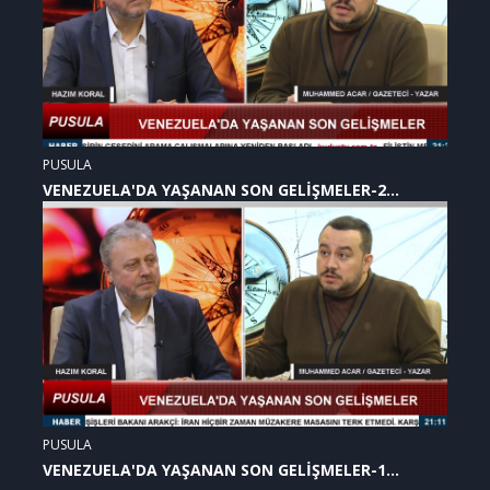
PUSULA
VENEZUELA'DA YAŞANAN SON GELİŞMELER-2
(07.01.2026)
PUSULA
VENEZUELA'DA YAŞANAN SON GELİŞMELER-1