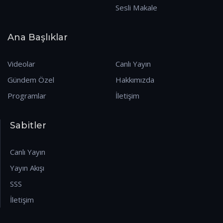
Sesli Makale
Ana Başlıklar
Videolar
Canlı Yayın
Gündem Özel
Hakkımızda
Programlar
İletişim
Sabitler
Canlı Yayın
Yayın Akışı
SSS
İletişim