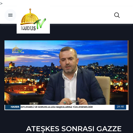
>
ATEŞKES SONRASI GAZZE