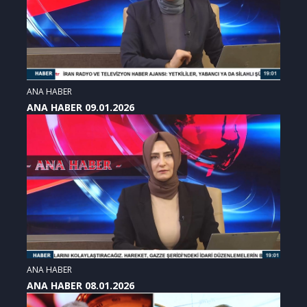
ANA HABER
ANA HABER 09.01.2026
ANA HABER
ANA HABER 08.01.2026