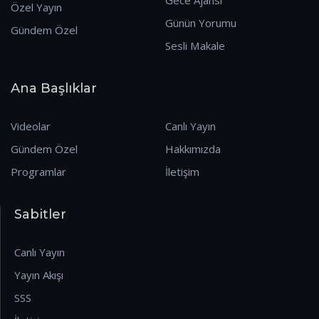
Özel Yayın
Günün Yorumu
Gündem Özel
Sesli Makale
Ana Başlıklar
Videolar
Canlı Yayın
Gündem Özel
Hakkımızda
Programlar
İletişim
Sabitler
Canlı Yayın
Yayın Akışı
SSS