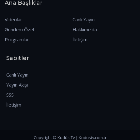
Ana Başlıklar
Videolar
Canlı Yayın
Gündem Özel
Hakkımızda
Programlar
İletişim
Sabitler
Canlı Yayın
Yayın Akışı
SSS
İletişim
Copyright © Kudüs Tv | Kudustv.com.tr