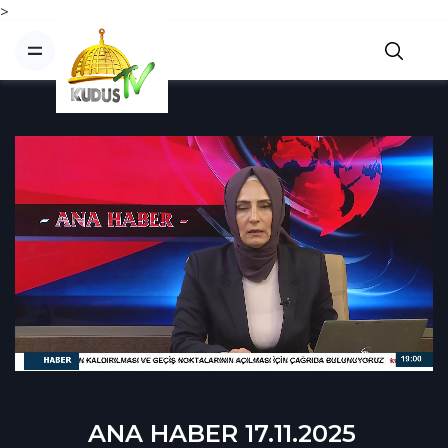
>
ANA HABER 17.11.2025