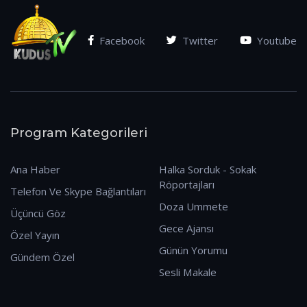
Facebook
Twitter
Youtube
Program Kategorileri
Ana Haber
Halka Sorduk - Sokak
Röportajları
Telefon Ve Skype Bağlantıları
Doza Ummete
Üçüncü Göz
Gece Ajansı
Özel Yayın
Günün Yorumu
Gündem Özel
Sesli Makale