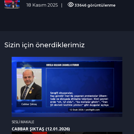
18 Kasım 2025
33646 görüntülenme
Sizin için önerdiklerimiz
SESLİ MAKALE
CABBAR ŞIKTAŞ (12.01.2026)