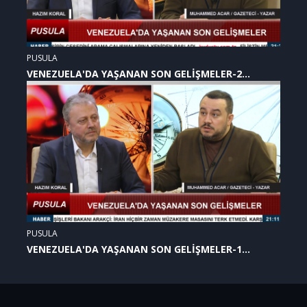
PUSULA
VENEZUELA'DA YAŞANAN SON GELİŞMELER-2
(07.01.2026)
PUSULA
VENEZUELA'DA YAŞANAN SON GELİŞMELER-1
(07.01.2026)