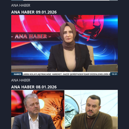
ANA HABER
ANA HABER 09.01.2026
ANA HABER
ANA HABER 08.01.2026