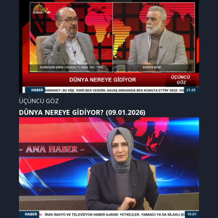
ÜÇÜNCÜ GÖZ
DÜNYA NEREYE GİDİYOR? (09.01.2026)