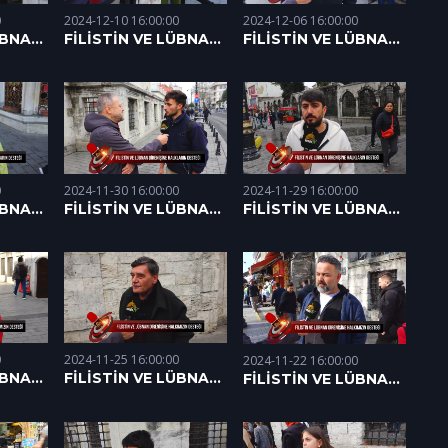
0
2024-12-10 16:00:00
2024-12-06 16:00:00
ÜBNAN
FİLİSTİN VE LÜBNAN
FİLİSTİN VE LÜBNAN
DİRENİŞİNE
DİRENİŞİNE
STEĞİ
HALKIMIZIN DESTEĞİ
HALKIMIZIN DESTEĞİ
(10.12.2024)
(06.12.2024)
2024-11-29 16:00:00
2024-11-30 16:00:00
0
FİLİSTİN VE LÜBNAN
FİLİSTİN VE LÜBNAN
ÜBNAN
DİRENİŞİNE
DİRENİŞİNE
HALKIMIZIN DESTEĞİ
HALKIMIZIN DESTEĞİ
STEĞİ
(29.11.2024)
(30.11.2024)
0
2024-11-25 16:00:00
2024-11-22 16:00:00
ÜBNAN
FİLİSTİN VE LÜBNAN
FİLİSTİN VE LÜBNAN
DİRENİŞİNE
DİRENİŞİNE
STEĞİ
HALKIMIZIN DESTEĞİ
HALKIMIZIN DESTEĞİ
(25.11.2024)
(22.11.2024)