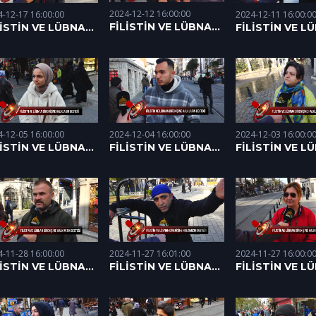
2024-12-12 16:00:00
2024-12-11 16:00:0
4-12-17 16:00:00
FİLİSTİN VE LÜBNAN
FİLİSTİN VE L
LİSTİN VE LÜBNAN
DİRENİŞİNE
DİRENİŞİNE
RENİŞİNE
HALKIMIZIN DESTEĞİ
HALKIMIZIN DE
LKIMIZIN DESTEĞİ
(12.12.2024)
(11.12.2024)
.12.2024)
2024-12-04 16:00:00
4-12-05 16:00:00
2024-12-03 16:00:0
FİLİSTİN VE LÜBNAN
LİSTİN VE LÜBNAN
FİLİSTİN VE L
DİRENİŞİNE
RENİŞİNE
DİRENİŞİNE
HALKIMIZIN DESTEĞİ
LKIMIZIN DESTEĞİ
HALKIMIZIN DE
(04.12.2024)
.12.2024)
(03.12.2024)
2024-11-27 16:00:0
4-11-28 16:00:00
2024-11-27 16:01:00
FİLİSTİN VE L
LİSTİN VE LÜBNAN
FİLİSTİN VE LÜBNAN
DİRENİŞİNE
RENİŞİNE
DİRENİŞİNE
HALKIMIZIN DE
LKIMIZIN DESTEĞİ
HALKIMIZIN DESTEĞİ
(27.11.2024) - 1
.11.2024)
(27.11.2024) - 2