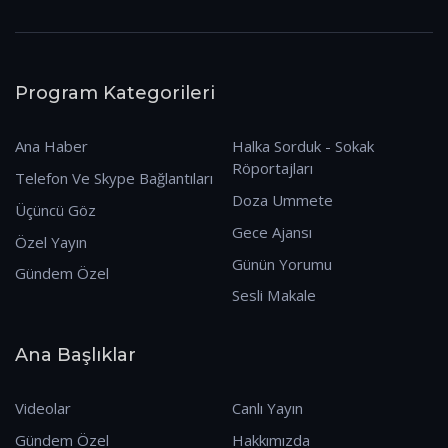
Program Kategorileri
Ana Haber
Halka Sorduk - Sokak
Röportajları
Telefon Ve Skype Bağlantıları
Doza Ummete
Üçüncü Göz
Gece Ajansı
Özel Yayın
Günün Yorumu
Gündem Özel
Sesli Makale
Ana Başlıklar
Videolar
Canlı Yayın
Gündem Özel
Hakkımızda