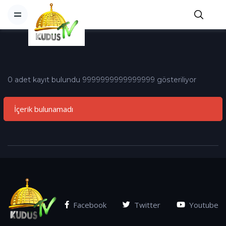
0 adet kayıt bulundu 9999999999999999 gösteriliyor
İçerik bulunamadı
Facebook
Twitter
Youtube