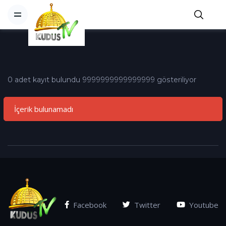
0 adet kayıt bulundu 9999999999999999 gösteriliyor
İçerik bulunamadı
Facebook
Twitter
Youtube