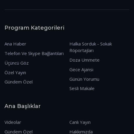
Program Kategorileri
Ana Haber
Halka Sorduk - Sokak
Röportajları
Telefon Ve Skype Bağlantıları
Doza Ummete
Üçüncü Göz
Gece Ajansı
Özel Yayın
Günün Yorumu
Gündem Özel
Sesli Makale
Ana Başlıklar
Videolar
Canlı Yayın
Gündem Özel
Hakkımızda